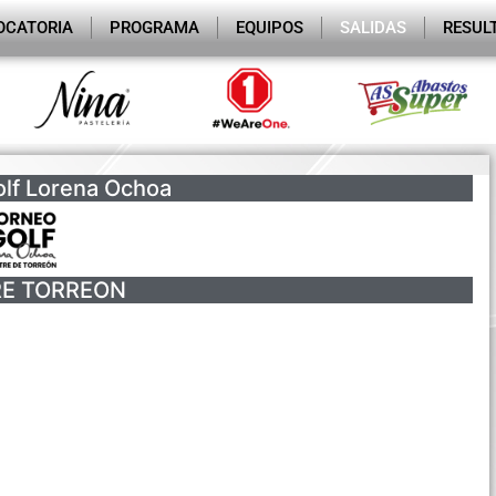
OCATORIA
PROGRAMA
EQUIPOS
SALIDAS
RESUL